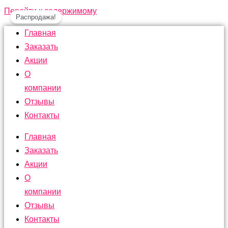
Перейти к содержимому
Распродажа!
Главная
Заказать
Акции
О
компании
Отзывы
Контакты
Главная
Заказать
Акции
О
компании
Отзывы
Контакты