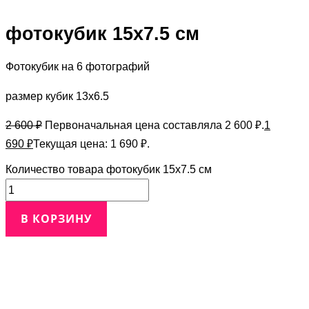
фотокубик 15х7.5 см
Фотокубик на 6 фотографий
размер кубик 13х6.5
2 600
₽
Первоначальная цена составляла 2 600 ₽.
1
690
₽
Текущая цена: 1 690 ₽.
Количество товара фотокубик 15х7.5 см
В КОРЗИНУ