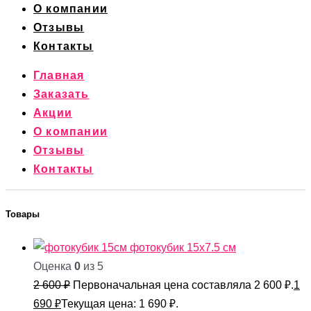
О компании
Отзывы
Контакты
Главная
Заказать
Акции
О компании
Отзывы
Контакты
Товары
фотокубик 15х7.5 см
Оценка
0
из 5
2 600
₽
Первоначальная цена составляла 2 600 ₽.
1
690
₽
Текущая цена: 1 690 ₽.