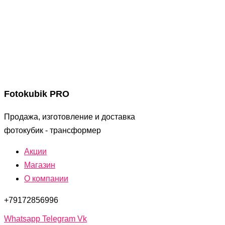
Fotokubik PRO
Продажа, изготовление и доставка
фотокубик - трансформер
Акции
Магазин
О компании
+79172856996
Whatsapp
Telegram
Vk